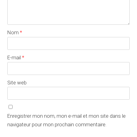
Nom
*
E-mail
*
Site web
Enregistrer mon nom, mon e-mail et mon site dans le
navigateur pour mon prochain commentaire.