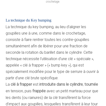
crochetage.
La technique du Key bumping
La technique du key bumping, au lieu d’aligner les
goupilles une à une, comme dans le crochetage,
consiste à faire rentrer toutes les contre-goupilles
simultanément afin de libérer pour une fraction de
seconde la rotation du barillet dans le cylindre. Cette
technique nécessite l’utilisation d’une clé « spéciale »,
appelée « clé à frapper » (« bump key »), qui est
spécialement modifiée pour le type de serrure à ouvrir à
partir d’une clé brute spécifique.
La
clé à frapper
est
introduite dans le cylindre
,
tournée
en tension, puis
frappée
avec un petit marteau pour que
les dents (ou rainures) de la clé transfèrent la force
d’impact aux goupilles, lesquelles transfèrent à leur tour