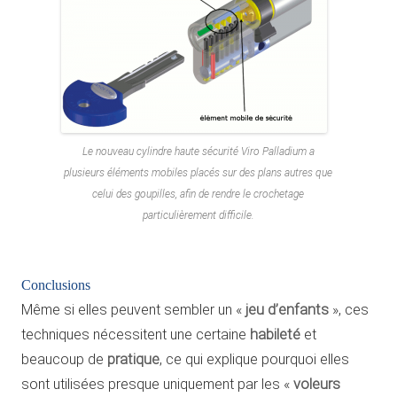
Le nouveau cylindre haute sécurité Viro Palladium a
plusieurs éléments mobiles placés sur des plans autres que
celui des goupilles, afin de rendre le crochetage
particulièrement difficile.
Conclusions
Même si elles peuvent sembler un «
jeu d’enfants
», ces
techniques nécessitent une certaine
habileté
et
beaucoup de
pratique
, ce qui explique pourquoi elles
sont utilisées presque uniquement par les «
voleurs