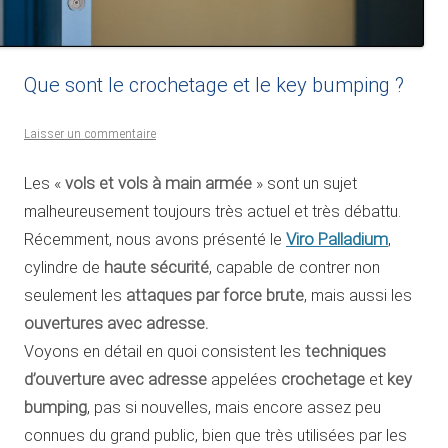
Que sont le crochetage et le key bumping ?
Laisser un commentaire
Les «
vols et vols à main armée
» sont un sujet
malheureusement toujours très actuel et très débattu.
Viro Palladium
Récemment, nous avons présenté le
,
cylindre de
haute sécurité
, capable de contrer non
seulement les
attaques par force brute
, mais aussi les
ouvertures avec adresse.
Voyons en détail en quoi consistent les
techniques
d’ouverture avec adresse
appelées
crochetage
et
key
bumping
, pas si nouvelles, mais encore assez peu
connues du grand public, bien que très utilisées par les