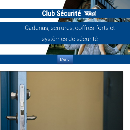
Club Sécurité
Cadenas, serrures, coffres-forts et
systèmes de sécurité
Aller au contenu
Menu