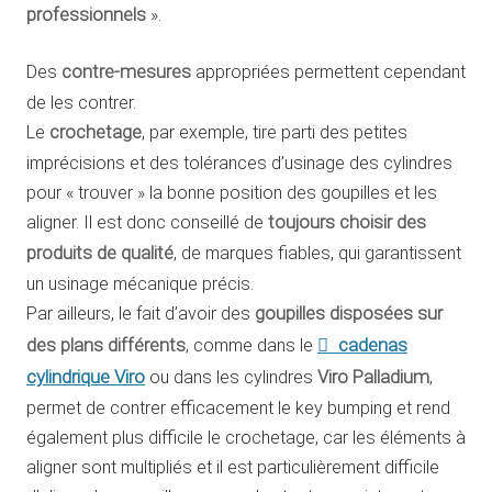
professionnels
».
Des
contre-mesures
appropriées permettent cependant
de les contrer.
Le
crochetage
, par exemple, tire parti des petites
imprécisions et des tolérances d’usinage des cylindres
pour « trouver » la bonne position des goupilles et les
aligner. Il est donc conseillé de
toujours choisir des
produits de qualité
, de marques fiables, qui garantissent
un usinage mécanique précis.
Par ailleurs, le fait d’avoir des
goupilles disposées sur
cadenas
des plans différents
, comme dans le
cylindrique Viro
ou dans les cylindres
Viro Palladium
,
permet de contrer efficacement le key bumping et rend
également plus difficile le crochetage, car les éléments à
aligner sont multipliés et il est particulièrement difficile