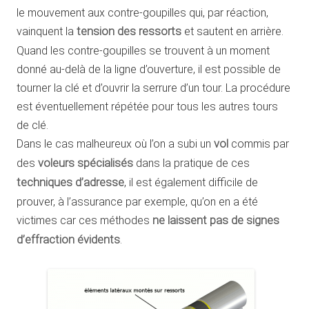
le mouvement aux contre-goupilles qui, par réaction,
vainquent la
tension des ressorts
et sautent en arrière.
Quand les contre-goupilles se trouvent à un moment
donné au-delà de la ligne d’ouverture, il est possible de
tourner la clé et d’ouvrir la serrure d’un tour. La procédure
est éventuellement répétée pour tous les autres tours
de clé.
Dans le cas malheureux où l’on a subi un
vol
commis par
des
voleurs spécialisés
dans la pratique de ces
techniques d’adresse
, il est également difficile de
prouver, à l’assurance par exemple, qu’on en a été
victimes car ces méthodes
ne laissent pas de signes
d’effraction évidents
.